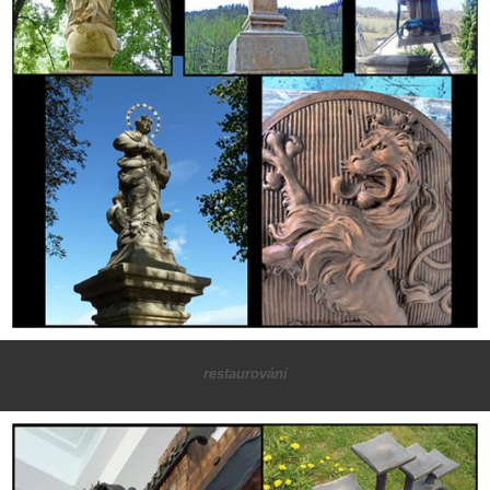
restaurování