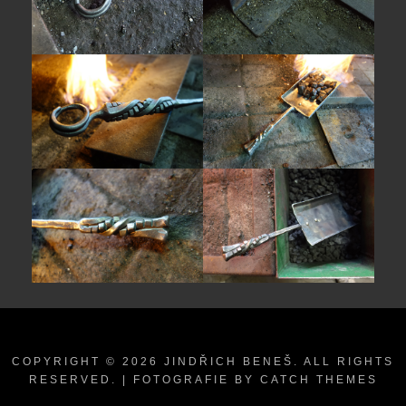
COPYRIGHT © 2026
JINDŘICH BENEŠ
. ALL RIGHTS
RESERVED. | FOTOGRAFIE BY
CATCH THEMES