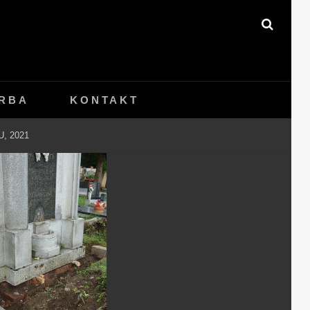
SEAR
RBA
KONTAKT
, 2021