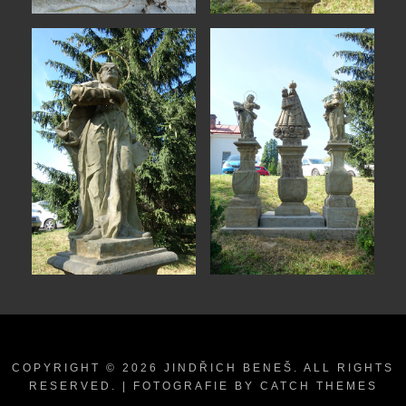
COPYRIGHT © 2026
JINDŘICH BENEŠ
. ALL RIGHTS
RESERVED. | FOTOGRAFIE BY
CATCH THEMES