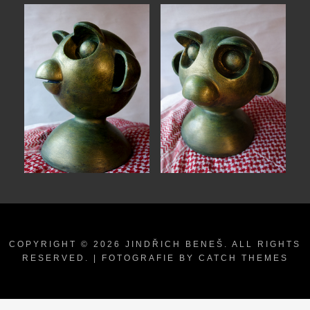
COPYRIGHT © 2026
JINDŘICH BENEŠ
. ALL RIGHTS
RESERVED. | FOTOGRAFIE BY
CATCH THEMES