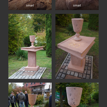
smart
smart