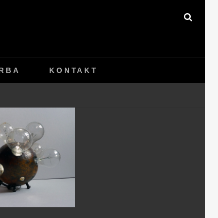
SEAR
RBA
KONTAKT