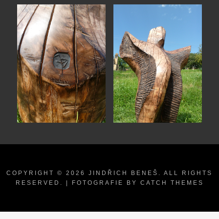
COPYRIGHT © 2026
JINDŘICH BENEŠ
. ALL RIGHTS
RESERVED. | FOTOGRAFIE BY
CATCH THEMES